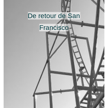
De retour de San
Francisco