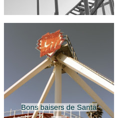
Bons baisers de Santa