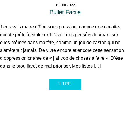
15 Juil 2022
Bullet Facile
J’en avais marre d’être sous pression, comme une cocotte-
minute prête à exploser. D’avoir des pensées tournant sur
elles-mêmes dans ma tête, comme un jeu de casino qui ne
s’arrêterait jamais. De vivre encore et encore cette sensation
d’oppression criante de « j’ai trop de choses à faire ». D’être
dans le brouillard, de mal prioriser. Mes listes […]
LIRE