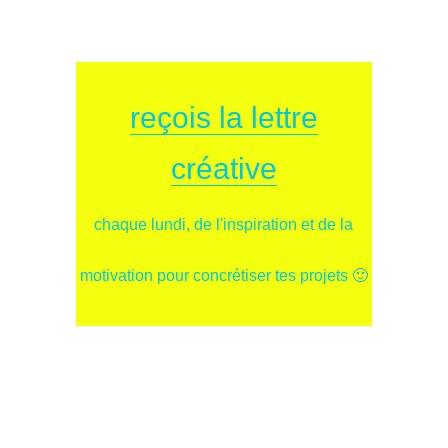
reçois la lettre
créative
chaque lundi, de l'inspiration et de la
motivation pour concrétiser tes projets 🙂