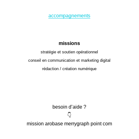
accompagnements
missions
stratégie et soutien opérationnel
conseil en communication et marketing digital
rédaction / création numérique
besoin d’aide ?
👇
mission arobase merrygraph point com