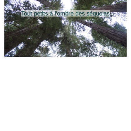
Tout petits à l’ombre des séquoias