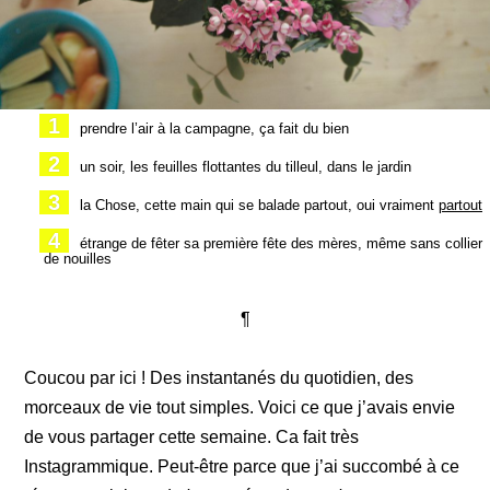
prendre l’air à la campagne, ça fait du bien
un soir, les feuilles flottantes du tilleul, dans le jardin
la Chose, cette main qui se balade partout, oui vraiment
partout
étrange de fêter sa première fête des mères, même sans collier
de nouilles
¶
Coucou par ici ! Des instantanés du quotidien, des
morceaux de vie tout simples. Voici ce que j’avais envie
de vous partager cette semaine. Ca fait très
Instagrammique. Peut-être parce que j’ai succombé à ce