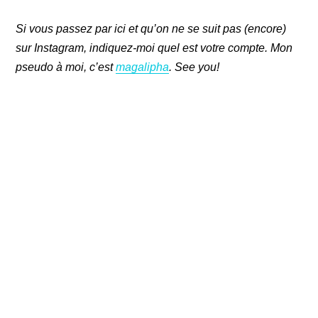
Si vous passez par ici et qu’on ne se suit pas (encore)
sur Instagram, indiquez-moi quel est votre compte. Mon
pseudo à moi, c’est
magalipha
. See you!