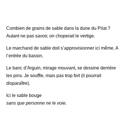
Combien de grains de sable dans la dune du Pilat ?
Autant ne pas savoir, on choperait le vertige.
Le marchand de sable doit s’approvisionner ici même. A
l’entrée du bassin.
Le banc d’Arguin, mirage mouvant, se dessine derrière
les pins. Je souffle, mais pas trop fort (il pourrait
disparaître).
Ici le sable bouge
sans que personne ne le voie.