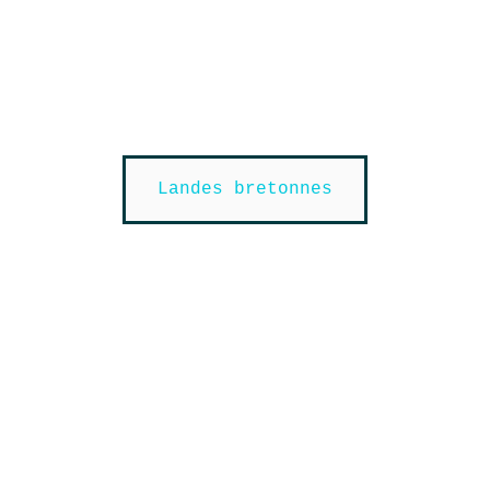
Landes bretonnes