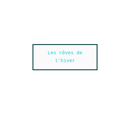
Les rêves de
l'hiver