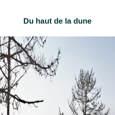
Du haut de la dune