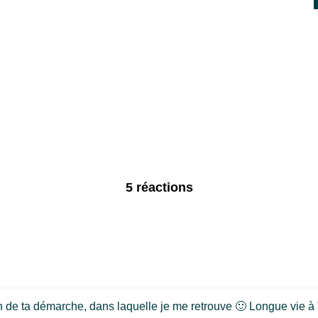
5 réactions
n de ta démarche, dans laquelle je me retrouve 🙂 Longue vie à