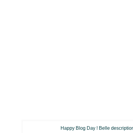
Happy Blog Day ! Belle descriptio