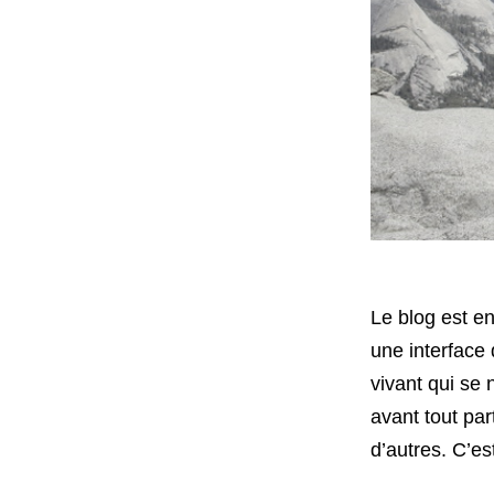
Le blog est en
une interface 
vivant qui se 
avant tout par
d’autres. C’es