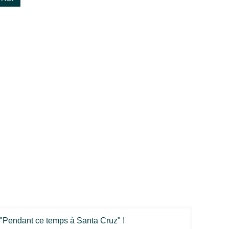
 "Pendant ce temps à Santa Cruz" !