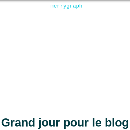
merrygraph
Grand jour pour le blog