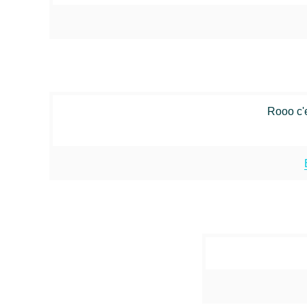
Rooo c'e