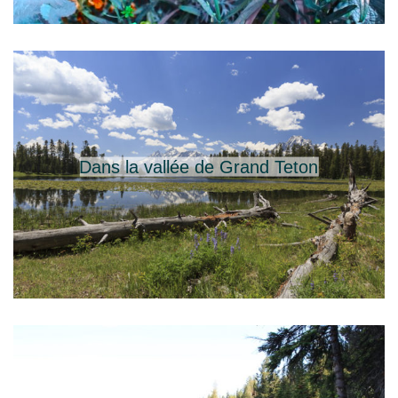
Dans la vallée de Grand Teton