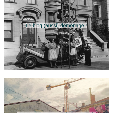
Le blog (aussi) déménage !