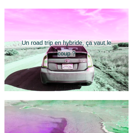
Un road trip en hybride, ça vaut le
coup ?