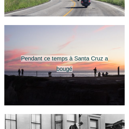
Pendant ce temps à Santa Cruz a
bougé