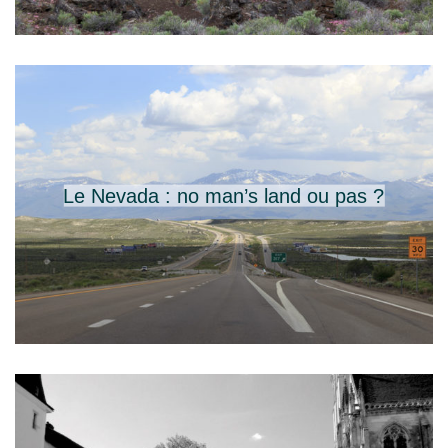
Le Nevada : no man’s land ou pas ?