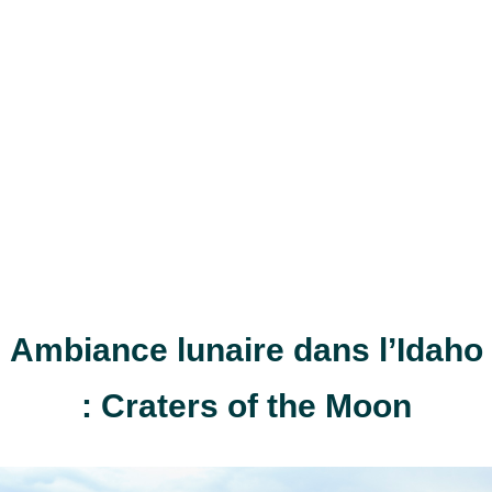
Ambiance lunaire dans l’Idaho
: Craters of the Moon