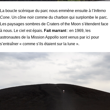
La boucle scénique du parc nous emmène ensuite à l’
Inferno
Cone
. Un cône noir comme du charbon qui surplombe le parc.
Les paysages sombres de Craters of the Moon s’étendent face
à nous. Le ciel est épais.
Fait marrant
: en 1969, les
astronautes de la Mission Appollo sont venus par ici pour
s’entraîner « comme s’ils étaient sur la lune ».