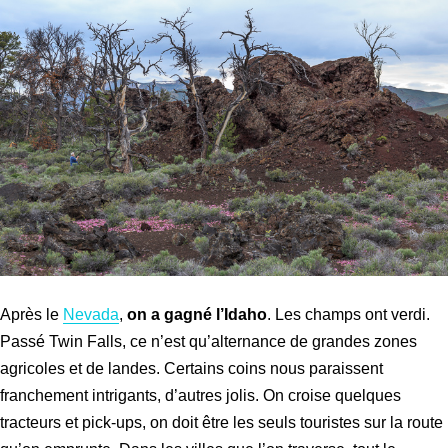
Après le
Nevada
,
on a gagné l’Idaho
. Les champs ont verdi.
Passé Twin Falls, ce n’est qu’alternance de grandes zones
agricoles et de landes. Certains coins nous paraissent
franchement intrigants, d’autres jolis. On croise quelques
tracteurs et pick-ups, on doit être les seuls touristes sur la route