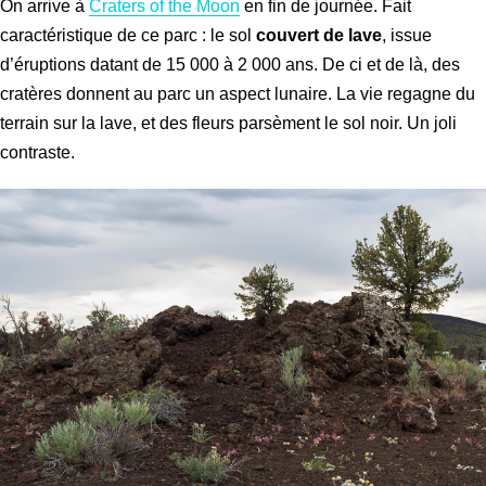
On arrive à
Craters of the Moon
en fin de journée. Fait
caractéristique de ce parc : le sol
couvert de lave
, issue
d’éruptions datant de 15 000 à 2 000 ans. De ci et de là, des
cratères donnent au parc un aspect lunaire. La vie regagne du
terrain sur la lave, et des fleurs parsèment le sol noir. Un joli
contraste.