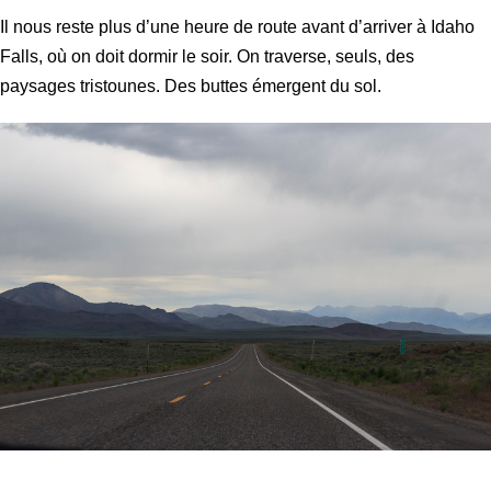
Il nous reste plus d’une heure de route avant d’arriver à Idaho
Falls, où on doit dormir le soir. On traverse, seuls, des
paysages tristounes. Des buttes émergent du sol.