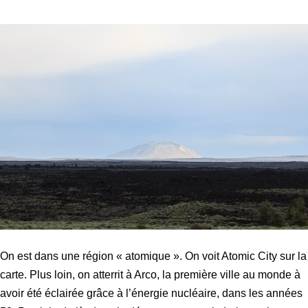
On est dans une région « atomique ». On voit Atomic City sur la
carte. Plus loin, on atterrit à Arco, la première ville au monde à
avoir été éclairée grâce à l’énergie nucléaire, dans les années