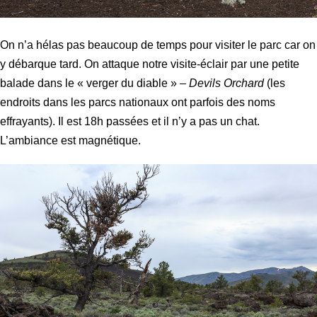
On n’a hélas pas beaucoup de temps pour visiter le parc car on
y débarque tard. On attaque notre visite-éclair par une petite
balade dans le « verger du diable » –
Devils Orchard
(les
endroits dans les parcs nationaux ont parfois des noms
effrayants). Il est 18h passées et il n’y a pas un chat.
L’ambiance est magnétique.