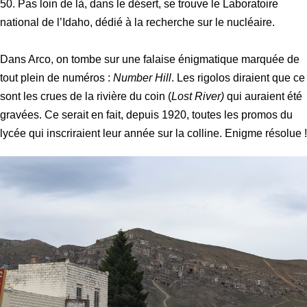
50. Pas loin de là, dans le désert, se trouve le Laboratoire
national de l’Idaho, dédié à la recherche sur le nucléaire.
Dans Arco, on tombe sur une falaise énigmatique marquée de
tout plein de numéros :
Number Hill
. Les rigolos diraient que ce
sont les crues de la rivière du coin (
Lost River)
qui auraient été
gravées. Ce serait en fait, depuis 1920, toutes les promos du
lycée qui inscriraient leur année sur la colline. Enigme résolue !