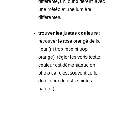
différente, un jour différent, avec
une météo et une lumière
différentes.
trouver les justes couleurs
:
retrouver le rose orangé de la
fleur (ni trop rose ni trop
orange), régler les verts (cette
couleur est démoniaque en
photo car c’est souvent celle
dont le rendu est le moins
naturel).