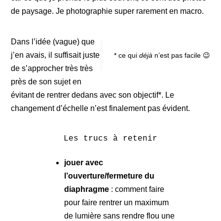
de paysage. Je photographie super rarement en macro.
Dans l’idée (vague) que
j’en avais, il suffisait juste
* ce qui
déjà
n’est pas facile 😉
de s’approcher très très
près de son sujet en
évitant de rentrer dedans avec son objectif*. Le
changement d’échelle n’est finalement pas évident.
Les trucs à retenir
jouer avec
l’ouverture/fermeture du
diaphragme
: comment faire
pour faire rentrer un maximum
de lumière sans rendre flou une