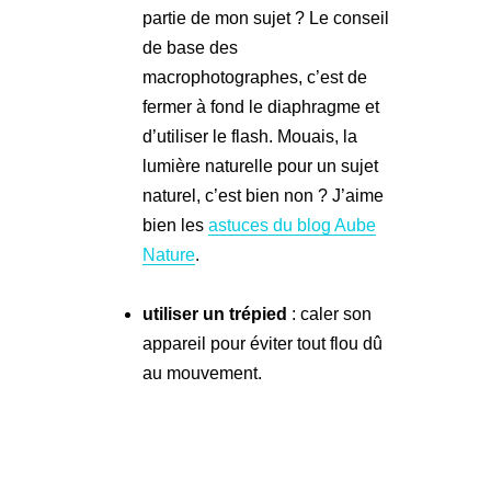
partie de mon sujet ? Le conseil
de base des
macrophotographes, c’est de
fermer à fond le diaphragme et
d’utiliser le flash. Mouais, la
lumière naturelle pour un sujet
naturel, c’est bien non ? J’aime
bien les
astuces du blog Aube
Nature
.
utiliser un trépied
: caler son
appareil pour éviter tout flou dû
au mouvement.