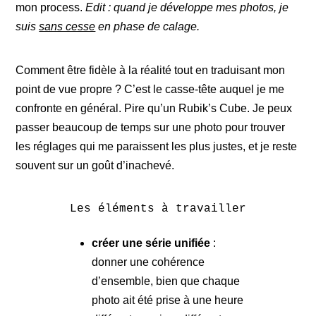
mon process.
Edit : quand je développe mes photos, je
suis
sans cesse
en phase de calage.
Comment être fidèle à la réalité tout en traduisant mon
point de vue propre ? C’est le casse-tête auquel je me
confronte en général. Pire qu’un Rubik’s Cube. Je peux
passer beaucoup de temps sur une photo pour trouver
les réglages qui me paraissent les plus justes, et je reste
souvent sur un goût d’inachevé.
Les éléments à travailler
créer une série unifiée
:
donner une cohérence
d’ensemble, bien que chaque
photo ait été prise à une heure