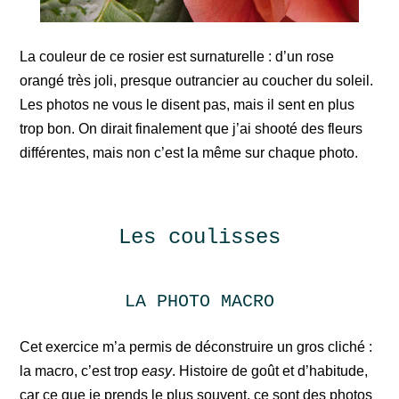
La couleur de ce rosier est surnaturelle : d’un rose
orangé très joli, presque outrancier au coucher du soleil.
Les photos ne vous le disent pas, mais il sent en plus
trop bon. On dirait finalement que j’ai shooté des fleurs
différentes, mais non c’est la même sur chaque photo.
Les coulisses
LA PHOTO MACRO
Cet exercice m’a permis de déconstruire un gros cliché :
la macro, c’est trop
easy
. Histoire de goût et d’habitude,
car ce que je prends le plus souvent, ce sont des photos