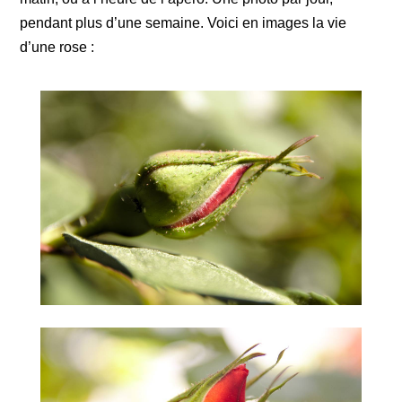
pendant plus d’une semaine. Voici en images la vie
d’une rose :