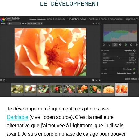
LE DÉVELOPPEMENT
Je développe numériquement mes photos avec
Darktable
(vive l’open source). C’est la meilleure
alternative que j’ai trouvée à Lightroom, que j’utilisais
avant. Je suis encore en phase de calage pour trouver