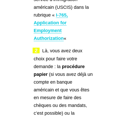
américain (USCIS) dans la
rubrique «
I-765,
Application for
Employment
Authorization
«
Là, vous avez deux
choix pour faire votre
demande : la
procédure
papier
(si vous avez déjà un
compte en banque
américain et que vous êtes
en mesure de faire des
chèques ou des mandats,
c’est possible) ou la