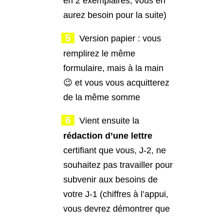
en 2 exemplaires, vous en
aurez besoin pour la suite)
Version papier : vous
remplirez le même
formulaire, mais à la main
😉 et vous vous acquitterez
de la même somme
Vient ensuite la
rédaction d’une lettre
certifiant que vous, J-2, ne
souhaitez pas travailler pour
subvenir aux besoins de
votre J-1 (chiffres à l’appui,
vous devrez démontrer que