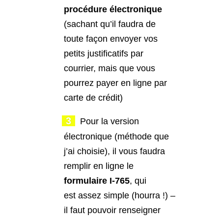
procédure électronique
(sachant qu’il faudra de
toute façon envoyer vos
petits justificatifs par
courrier, mais que vous
pourrez payer en ligne par
carte de crédit)
Pour la version
électronique (méthode que
j’ai choisie), il vous faudra
remplir en ligne le
formulaire I-765
, qui
est assez simple (hourra !) –
il faut pouvoir renseigner