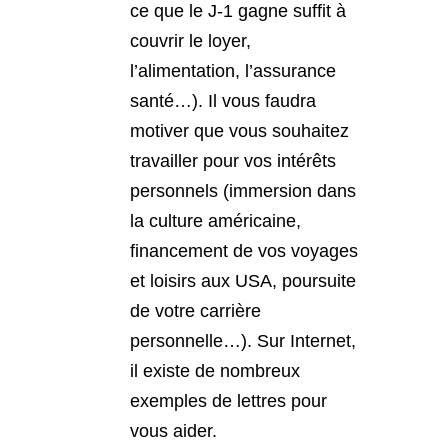
ce que le J-1 gagne suffit à
couvrir le loyer,
l’alimentation, l’assurance
santé…). Il vous faudra
motiver que vous souhaitez
travailler pour vos intérêts
personnels (immersion dans
la culture américaine,
financement de vos voyages
et loisirs aux USA, poursuite
de votre carrière
personnelle…). Sur Internet,
il existe de nombreux
exemples de lettres pour
vous aider.