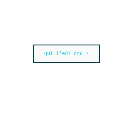
Qui l'eût cru ?