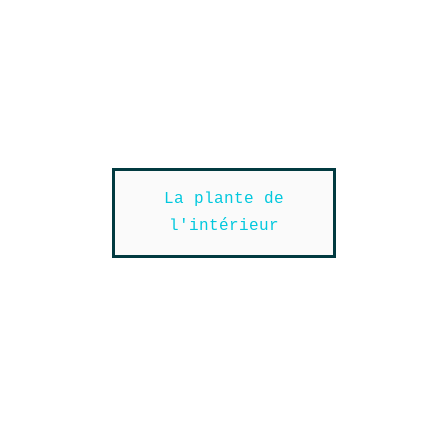
La plante de
l'intérieur