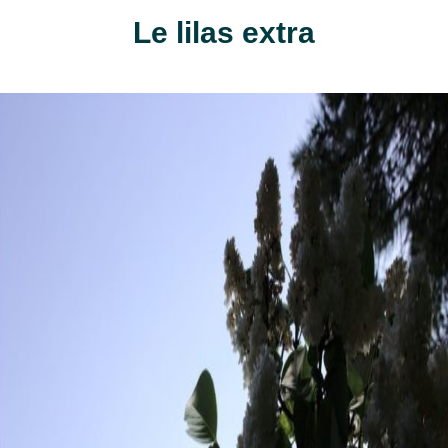
Le lilas extra