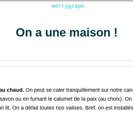
merrygraph
On a une maison !
 au chaud.
On peut se caler tranquillement sur notre can
savon ou en fumant le calumet de la paix (au choix). On 
 lit. On a défait toutes nos valises. Bref, on est installés