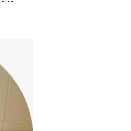
ier de