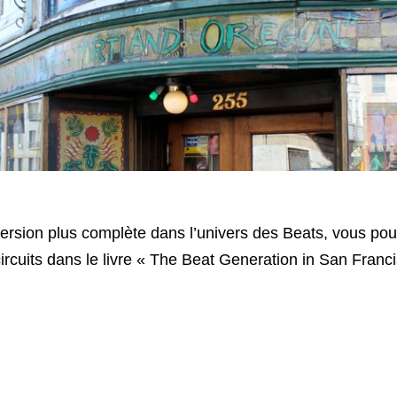
rsion plus complète dans l’univers des Beats, vous pou
ircuits dans le livre « The Beat Generation in San Franci