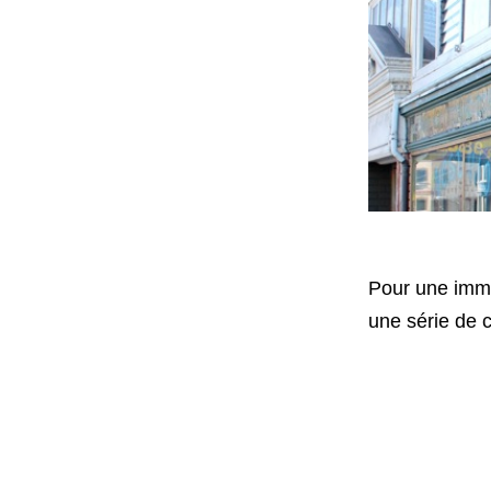
Pour une imme
une série de c