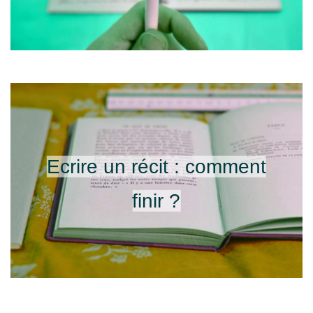
Ecrire un récit : comment
finir ?