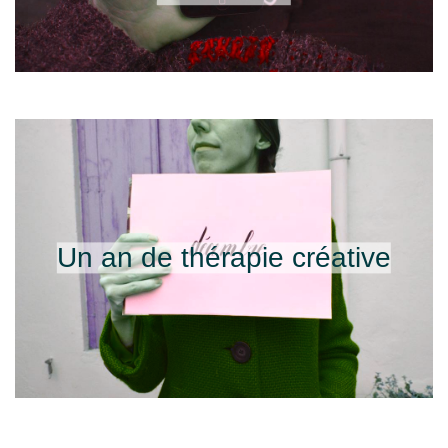
Un an de thérapie créative