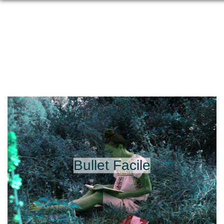
Bullet Facile