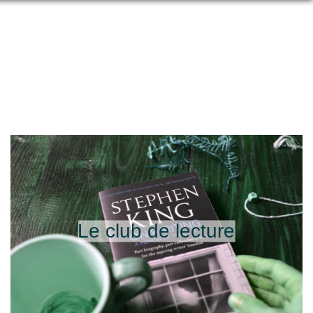
Le club de lecture