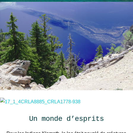
Un monde d’esprits