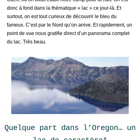
donc à fond dans la thématique « lac » ce jour-là. Et
surtout, on est tout curieux de découvrir le bleu du
fameux. C’est par le Nord qu’on arrive. Et rapidement, un
point de vue nous gratifie direct d’un panorama complet
du lac. Très beau.
Quelque part dans l’Oregon… un