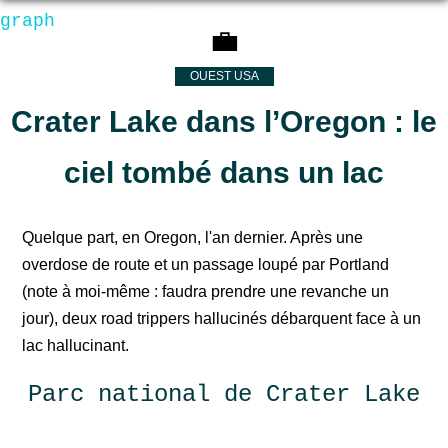
graph
💼
OUEST USA
Crater Lake dans l’Oregon : le
ciel tombé dans un lac
Quelque part, en Oregon, l'an dernier. Après une
overdose de route et un passage loupé par Portland
(note à moi-même : faudra prendre une revanche un
jour), deux road trippers hallucinés débarquent face à un
lac hallucinant.
Parc national de Crater Lake