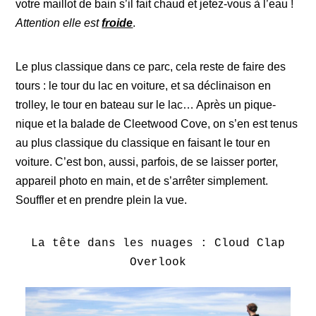
votre maillot de bain s’il fait chaud et jetez-vous à l’eau !
Attention elle est
froide
.
Le plus classique dans ce parc, cela reste de faire des
tours : le tour du lac en voiture, et sa déclinaison en
trolley, le tour en bateau sur le lac… Après un pique-
nique et la balade de Cleetwood Cove, on s’en est tenus
au plus classique du classique en faisant le tour en
voiture. C’est bon, aussi, parfois, de se laisser porter,
appareil photo en main, et de s’arrêter simplement.
Souffler et en prendre plein la vue.
La tête dans les nuages : Cloud Clap
Overlook