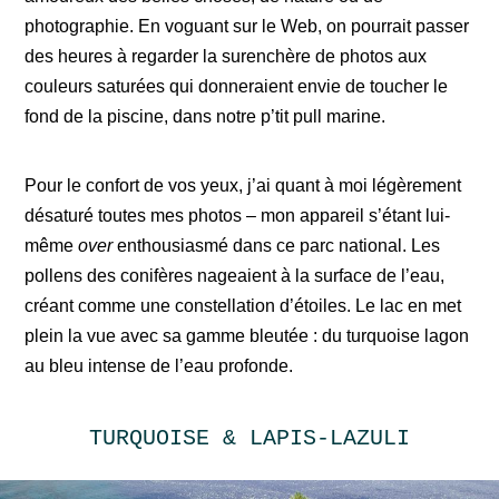
photographie. En voguant sur le Web, on pourrait passer
des heures à regarder la surenchère de photos aux
couleurs saturées qui donneraient envie de toucher le
fond de la piscine, dans notre p’tit pull marine.
Pour le confort de vos yeux, j’ai quant à moi légèrement
désaturé toutes mes photos – mon appareil s’étant lui-
même
over
enthousiasmé dans ce parc national. Les
pollens des conifères nageaient à la surface de l’eau,
créant comme une constellation d’étoiles. Le lac en met
plein la vue avec sa gamme bleutée : du turquoise lagon
au bleu intense de l’eau profonde.
TURQUOISE & LAPIS-LAZULI