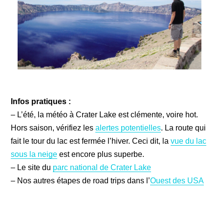
Infos pratiques :
– L’été, la météo à Crater Lake est clémente, voire hot.
Hors saison, vérifiez les
alertes potentielles
. La route qui
fait le tour du lac est fermée l’hiver. Ceci dit, la
vue du lac
sous la neige
est encore plus superbe.
– Le site du
parc national de Crater Lake
– Nos autres étapes de road trips dans l’
Ouest des USA