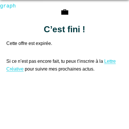
graph
💼
C’est fini !
Cette offre est expirée.
Si ce n’est pas encore fait, tu peux t’inscrire à la
Lettre
Créative
pour suivre mes prochaines actus.