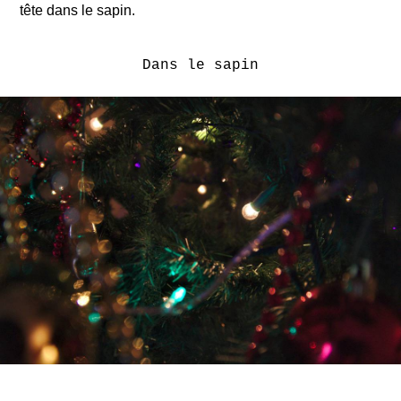
tête dans le sapin.
Dans le sapin