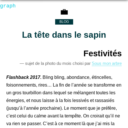
graph
💼
BLOG
La tête dans le sapin
Festivités
sujet de la photo du mois choisi par
Sous mon arbre
Flashback 2017.
Bling bling, abondance, étincelles,
foisonnements, rires… La fin de l’année se transforme en
un gros tourbillon dans lequel se mélangent toutes les
énergies, et nous laisse à la fois lessivés et rassasiés
(jusqu’à l’année prochaine). Le moment que je préfère,
c’est celui du calme avant la tempête. On croirait qu’il ne
va rien se passer. C’est à ce moment là que j’ai mis la