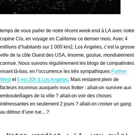
temps de vous parler de notre récent week-end à LA avec notre
copine Clo, en voyage en Californie ce dernier mois. Avec 4
millions d’habitants sur 1 000 km2, Los Angeles, c’est la grosse
ville de la côte Ouest des USA, énorme, goulue, mondialement
connue. Nous suivons régulièrement les blogs de compatriotes
vivant là-bas, en l’occurrence les très sympathiques
Further
West
et
Il est 20h à Los Angeles
. Mais restaient plein de
facteurs inconnus auxquels nous frotter : allait-on survivre aux
embouteillages de la ville ? allait-on voir des choses
intéressantes en seulement 2 jours ? allait-on croiser un gang
au détour d’une rue…?