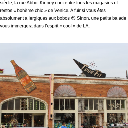
siècle, la rue Abbot Kinney concentre tous les magasins et
restos « bohème chic » de Venice. A fuir si vous êtes
absolument allergiques aux bobos 😉 Sinon, une petite balade
vous immergera dans l’esprit « cool » de LA.