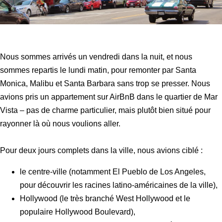
Nous sommes arrivés un vendredi dans la nuit, et nous
sommes repartis le lundi matin, pour remonter par Santa
Monica, Malibu et Santa Barbara sans trop se presser. Nous
avions pris un appartement sur AirBnB dans le quartier de Mar
Vista – pas de charme particulier, mais plutôt bien situé pour
rayonner là où nous voulions aller.
Pour deux jours complets dans la ville, nous avions ciblé :
le centre-ville (notamment El Pueblo de Los Angeles,
pour découvrir les racines latino-américaines de la ville),
Hollywood (le très branché West Hollywood et le
populaire Hollywood Boulevard),