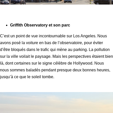
Griffith Observatory et son parc
C’est un point de vue incontournable sur Los Angeles. Nous
avons posé la voiture en bas de l’observatoire, pour éviter
d’être bloqués dans le trafic qui mène au parking. La pollution
sur la ville voilait le paysage. Mais les perspectives étaient bien
là, dont certaines sur le signe célèbre de Hollywood. Nous
nous sommes baladés pendant presque deux bonnes heures,
jusqu’à ce que le soleil tombe.