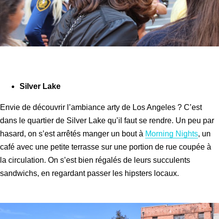
Silver Lake
Envie de découvrir l’ambiance arty de Los Angeles ? C’est
dans le quartier de Silver Lake qu’il faut se rendre. Un peu par
hasard, on s’est arrêtés manger un bout à
Morning Nights
, un
café avec une petite terrasse sur une portion de rue coupée à
la circulation. On s’est bien régalés de leurs succulents
sandwichs, en regardant passer les hipsters locaux.