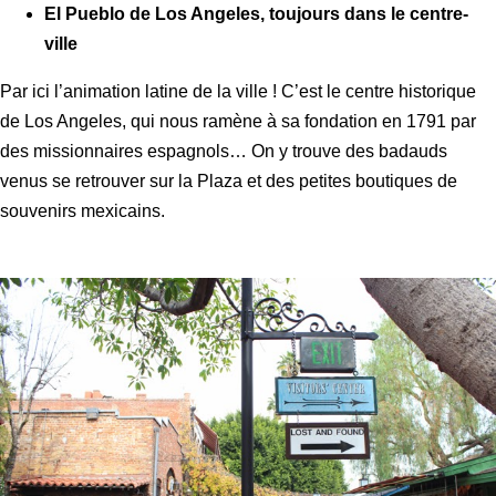
El Pueblo de Los Angeles, toujours dans le centre-
ville
Par ici l’animation latine de la ville ! C’est le centre historique
de Los Angeles, qui nous ramène à sa fondation en 1791 par
des missionnaires espagnols… On y trouve des badauds
venus se retrouver sur la Plaza et des petites boutiques de
souvenirs mexicains.