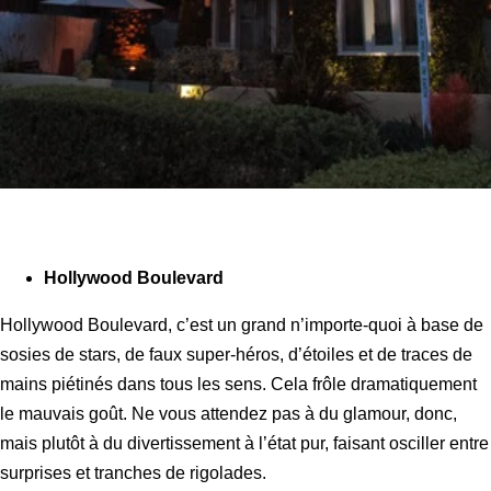
Hollywood Boulevard
Hollywood Boulevard, c’est un grand n’importe-quoi à base de
sosies de stars, de faux super-héros, d’étoiles et de traces de
mains piétinés dans tous les sens. Cela frôle dramatiquement
le mauvais goût. Ne vous attendez pas à du glamour, donc,
mais plutôt à du divertissement à l’état pur, faisant osciller entre
surprises et tranches de rigolades.