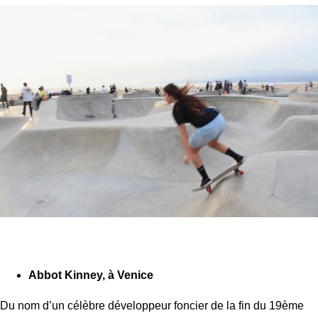
Abbot Kinney, à Venice
Du nom d’un célèbre développeur foncier de la fin du 19ème