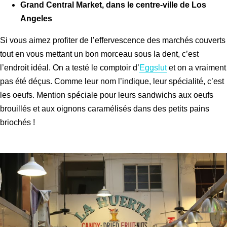
Grand Central Market, dans le centre-ville de Los
Angeles
Si vous aimez profiter de l’effervescence des marchés couverts
tout en vous mettant un bon morceau sous la dent, c’est
l’endroit idéal. On a testé le comptoir d’
Eggslut
et on a vraiment
pas été déçus. Comme leur nom l’indique, leur spécialité, c’est
les oeufs. Mention spéciale pour leurs sandwichs aux oeufs
brouillés et aux oignons caramélisés dans des petits pains
briochés !