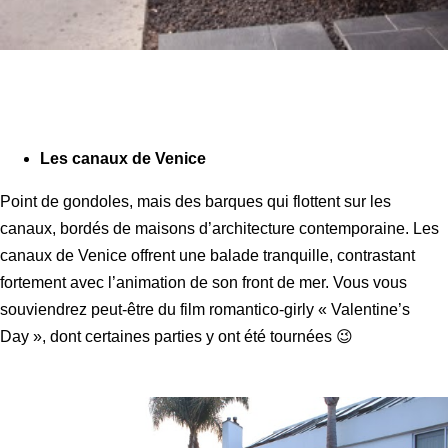
Les canaux de Venice
Point de gondoles, mais des barques qui flottent sur les
canaux, bordés de maisons d’architecture contemporaine. Les
canaux de Venice offrent une balade tranquille, contrastant
fortement avec l’animation de son front de mer. Vous vous
souviendrez peut-être du film romantico-girly « Valentine’s
Day », dont certaines parties y ont été tournées 😉