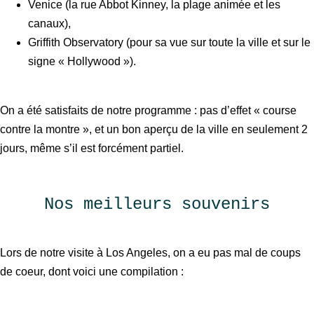
Venice (la rue Abbot Kinney, la plage animée et les
canaux),
Griffith Observatory (pour sa vue sur toute la ville et sur le
signe « Hollywood »).
On a été satisfaits de notre programme : pas d’effet « course
contre la montre », et un bon aperçu de la ville en seulement 2
jours, même s’il est forcément partiel.
Nos meilleurs souvenirs
Lors de notre visite à Los Angeles, on a eu pas mal de coups
de coeur, dont voici une compilation :