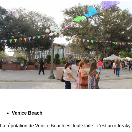
Venice Beach
La réputation de Venice Beach est toute faite : c’est un « freaky