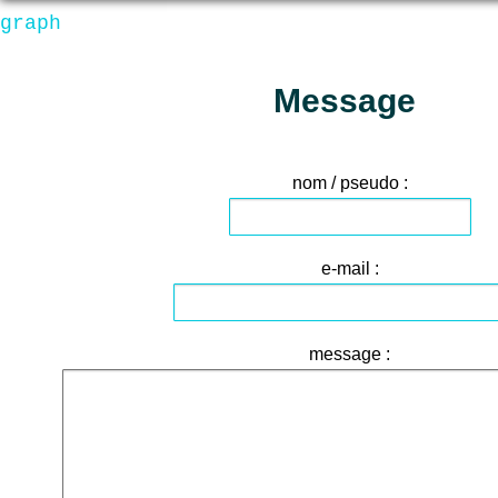
graph
Message
nom / pseudo :
e-mail :
message :