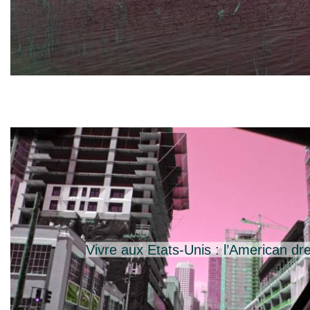
Vivre aux Etats-Unis : l’American d