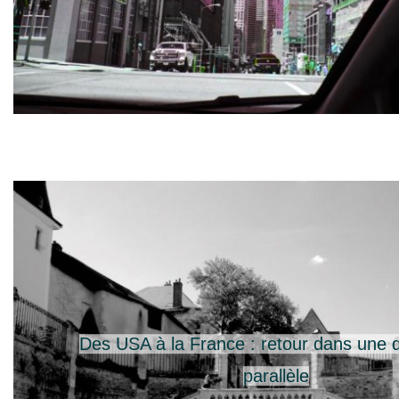
Des USA à la France : retour dans une 
parallèle