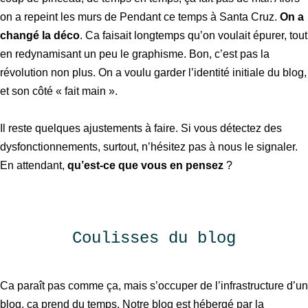
on a repeint les murs de Pendant ce temps à Santa Cruz.
On a
changé la déco
. Ca faisait longtemps qu’on voulait épurer, tout
en redynamisant un peu le graphisme. Bon, c’est pas la
révolution non plus. On a voulu garder l’identité initiale du blog,
et son côté « fait main ».
Il reste quelques ajustements à faire. Si vous détectez des
dysfonctionnements, surtout, n’hésitez pas à nous le signaler.
En attendant,
qu’est-ce que vous en pensez
?
Coulisses du blog
Ca paraît pas comme ça, mais s’occuper de l’infrastructure d’un
blog, ça prend du temps. Notre blog est hébergé par la