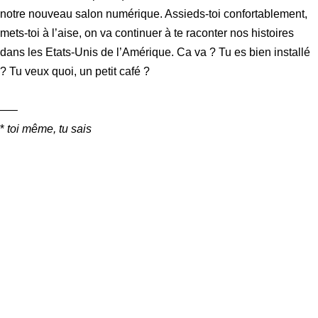
notre nouveau salon numérique. Assieds-toi confortablement,
mets-toi à l’aise, on va continuer à te raconter nos histoires
dans les Etats-Unis de l’Amérique. Ca va ? Tu es bien installé
? Tu veux quoi, un petit café ?
—–
*
toi même, tu sais