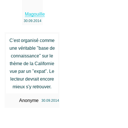
Magouille
30.09.2014
C'est organisé comme
une véritable "base de
connaissance" sur le
thème de la Californie
vue par un "expat". Le
lecteur devrait encore
mieux s'y retrouver.
Anonyme
30.09.2014