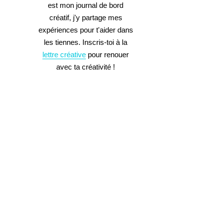
est mon journal de bord
créatif, j'y partage mes
expériences pour t'aider dans
les tiennes. Inscris-toi à la
lettre créative
pour renouer
avec ta créativité !