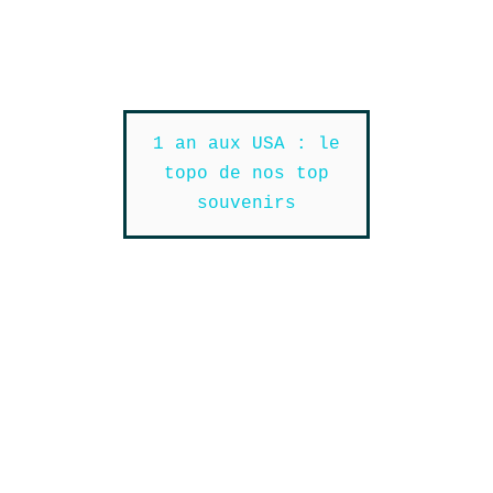
1 an aux USA : le
topo de nos top
souvenirs