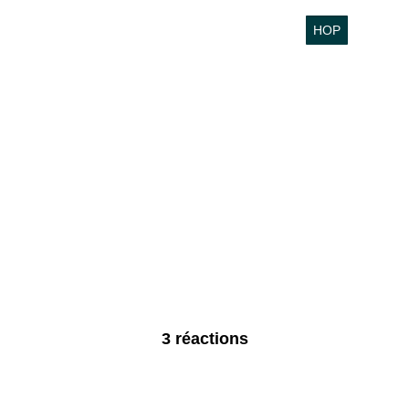
3 réactions