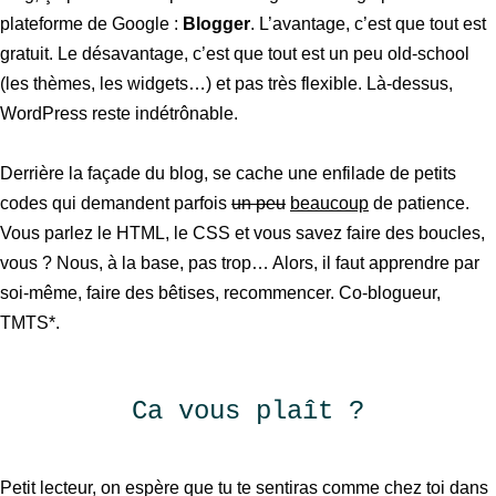
plateforme de Google :
Blogger
. L’avantage, c’est que tout est
gratuit. Le désavantage, c’est que tout est un peu old-school
(les thèmes, les widgets…) et pas très flexible. Là-dessus,
WordPress reste indétrônable.
Derrière la façade du blog, se cache une enfilade de petits
codes qui demandent parfois
un peu
beaucoup
de patience.
Vous parlez le HTML, le CSS et vous savez faire des boucles,
vous ? Nous, à la base, pas trop… Alors, il faut apprendre par
soi-même, faire des bêtises, recommencer. Co-blogueur,
TMTS*.
Ca vous plaît ?
Petit lecteur, on espère que tu te sentiras comme chez toi dans