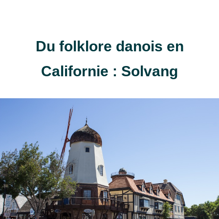
Du folklore danois en
Californie : Solvang