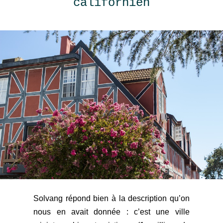
californien
Solvang répond bien à la description qu’on
nous en avait donnée : c’est une ville