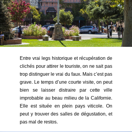
Entre vrai legs historique et récupération de
clichés pour attirer le touriste, on ne sait pas
trop distinguer le vrai du faux. Mais c’est pas
grave. Le temps d’une courte visite, on peut
bien se laisser distraire par cette ville
improbable au beau milieu de la Californie.
Elle est située en plein pays viticole. On
peut y trouver des salles de dégustation, et
pas mal de restos.