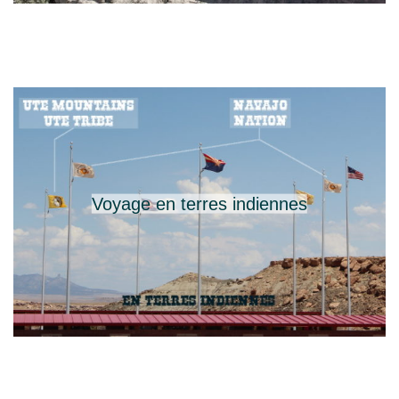
Voyage en terres indiennes