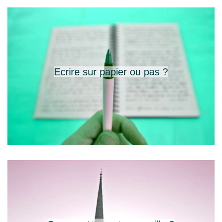
Ecrire sur papier ou pas ?