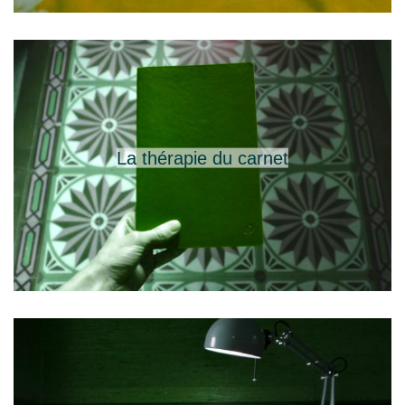
La thérapie du carnet