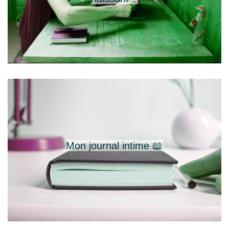
Mon journal intime 📖