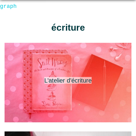
graph
écriture
L’atelier d’écriture