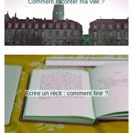
Comment raconter ma ville ?
Ecrire un récit : comment finir ?