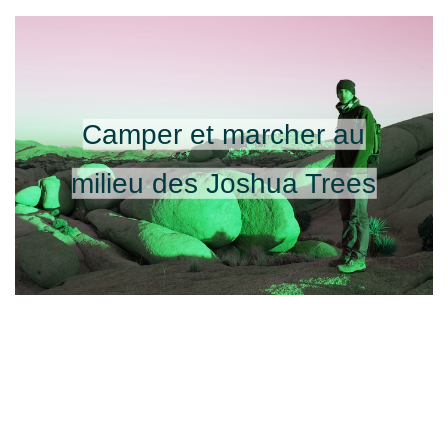
Camper et marcher au
milieu des Joshua Trees