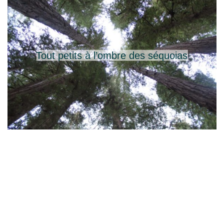
Tout petits à l’ombre des séquoias