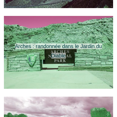
Arches : randonnée dans le Jardin du
Diable