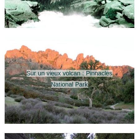
Sur un vieux volcan : Pinnacles
National Park