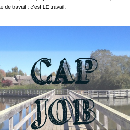
te de travail : c’est LE travail.