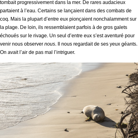
tombait progressivement dans la mer. De rares audacieux
partaient à l’eau. Certains se lançaient dans des combats de
coq. Mais la plupart d’entre eux pionçaient nonchalamment sur
la plage. De loin, ils ressemblaient parfois à de gros galets
échoués sur le rivage. Un seul d’entre eux s’est aventuré pour
venir nous observer
nous
. Il nous regardait de ses yeux géants.
On avait l’air de pas mal l’intriguer.