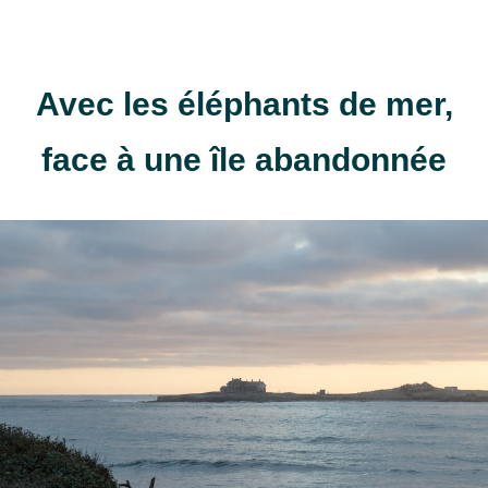
Avec les éléphants de mer,
face à une île abandonnée