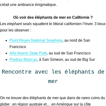
créait une ambiance énigmatique.
Où voir des éléphants de mer en Californie ?
Les
elephant seals
squattent le littoral californien l’hiver. 3 lieux
pour les observer :
Point Reyes National Seashore
, au nord de San
Francisco
Año Nuevo State Park
, au sud de San Francisco
Piedras Blancas
, à San Simeon, au sud de Big Sur
Rencontre avec les éléphants de
mer
On ne trouve des éléphants de mer que dans de rares coins du
globe : en région australe et… en Amérique sur la côte