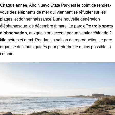
Chaque année, Año Nuevo State Park est le point de rendez-
vous des éléphants de mer qui viennent se réfugier sur les
plages, et donner naissance à une nouvelle génération
éléphantesque, de décembre à mars. Le parc offre
trois spots
d’observation
, auxquels on accède par un sentier côtier de 2
kilomètres et demi. Pendant la saison de reproduction, le parc
organise des tours guidés pour perturber le moins possible la
colonie.