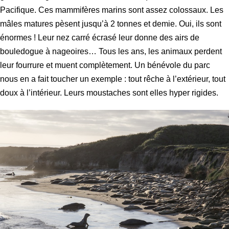
Pacifique. Ces mammifères marins sont assez colossaux. Les
mâles matures pèsent jusqu’à 2 tonnes et demie. Oui, ils sont
énormes ! Leur nez carré écrasé leur donne des airs de
bouledogue à nageoires… Tous les ans, les animaux perdent
leur fourrure et muent complètement. Un bénévole du parc
nous en a fait toucher un exemple : tout rêche à l’extérieur, tout
doux à l’intérieur. Leurs moustaches sont elles hyper rigides.