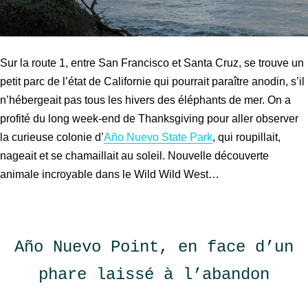
Sur la route 1, entre San Francisco et Santa Cruz, se trouve un
petit parc de l’état de Californie qui pourrait paraître anodin, s’il
n’hébergeait pas tous les hivers des éléphants de mer. On a
profité du long week-end de Thanksgiving pour aller observer
la curieuse colonie d’
Año Nuevo State Park
, qui roupillait,
nageait et se chamaillait au soleil. Nouvelle découverte
animale incroyable dans le Wild Wild West…
Año Nuevo Point, en face d’un
phare laissé à l’abandon