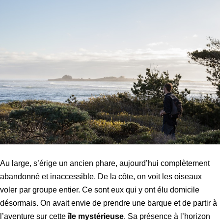
Au large, s’érige un ancien phare, aujourd’hui complètement
abandonné et inaccessible. De la côte, on voit les oiseaux
voler par groupe entier. Ce sont eux qui y ont élu domicile
désormais. On avait envie de prendre une barque et de partir à
l’aventure sur cette
île mystérieuse
. Sa présence à l’horizon