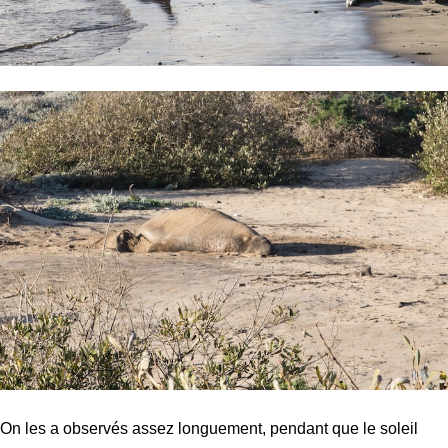
On les a observés assez longuement, pendant que le soleil