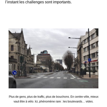
l’instant les challenges sont importants.
Plus de gens, plus de traffic, plus de bouchons. En centre-ville, mieux
vaut être à vélo. Ici, phénomène rare : les boulevards… vides.