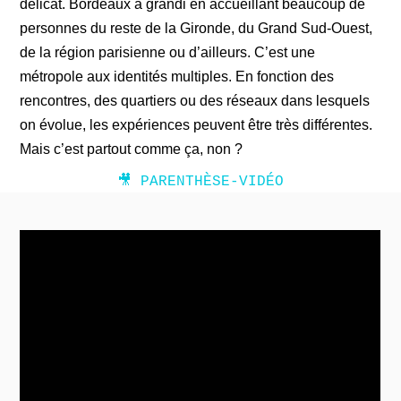
délicat. Bordeaux a grandi en accueillant beaucoup de
personnes du reste de la Gironde, du Grand Sud-Ouest,
de la région parisienne ou d’ailleurs. C’est une
métropole aux identités multiples. En fonction des
rencontres, des quartiers ou des réseaux dans lesquels
on évolue, les expériences peuvent être très différentes.
Mais c’est partout comme ça, non ?
🎥 PARENTHÈSE-VIDÉO