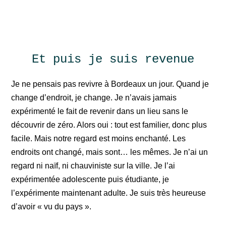
Et puis je suis revenue
Je ne pensais pas revivre à Bordeaux un jour. Quand je
change d’endroit, je change. Je n’avais jamais
expérimenté le fait de revenir dans un lieu sans le
découvrir de zéro. Alors oui : tout est familier, donc plus
facile. Mais notre regard est moins enchanté. Les
endroits ont changé, mais sont… les mêmes. Je n’ai un
regard ni naïf, ni chauviniste sur la ville. Je l’ai
expérimentée adolescente puis étudiante, je
l’expérimente maintenant adulte. Je suis très heureuse
d’avoir « vu du pays ».