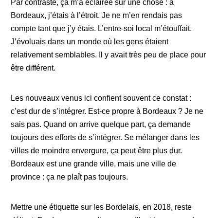
Par contraste, ça m’a éclairée sur une chose : à
Bordeaux, j’étais à l’étroit. Je ne m’en rendais pas
compte tant que j’y étais. L’entre-soi local m’étouffait.
J’évoluais dans un monde où les gens étaient
relativement semblables. Il y avait très peu de place pour
être différent.
Les nouveaux venus ici confient souvent ce constat :
c’est dur de s’intégrer. Est-ce propre à Bordeaux ? Je ne
sais pas. Quand on arrive quelque part, ça demande
toujours des efforts de s’intégrer. Se mélanger dans les
villes de moindre envergure, ça peut être plus dur.
Bordeaux est une grande ville, mais une ville de
province : ça ne plaît pas toujours.
Mettre une étiquette sur les Bordelais, en 2018, reste