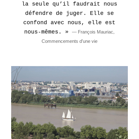
la seule qu’il faudrait nous
défendre de juger. Elle se
confond avec nous, elle est
nous-mêmes. »
François Mauriac,
Commencements d’une vie