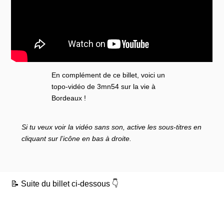
En complément de ce billet, voici un
topo-vidéo de 3mn54 sur la vie à
Bordeaux !
Si tu veux voir la vidéo sans son, active les sous-titres en
cliquant sur l’icône en bas à droite.
📝 Suite du billet ci-dessous 👇