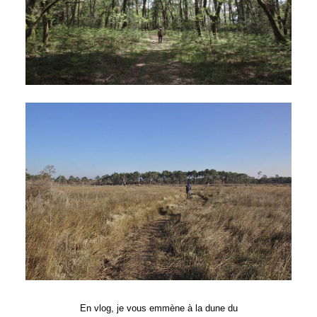
En vlog, je vous emmène à la dune du