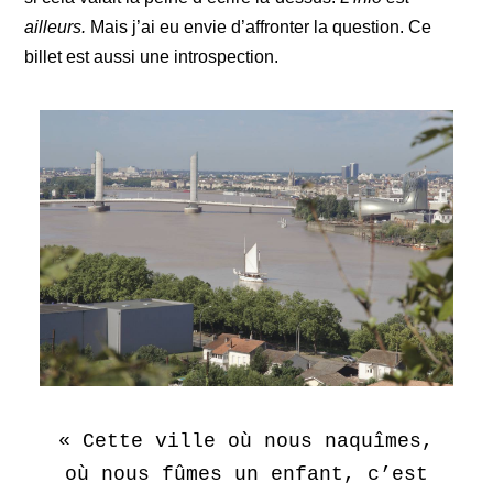
ailleurs.
Mais j’ai eu envie d’affronter la question. Ce
billet est aussi une introspection.
« Cette ville où nous naquîmes,
où nous fûmes un enfant, c’est