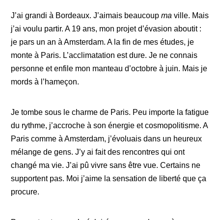
J’ai grandi à Bordeaux. J’aimais beaucoup
ma
ville. Mais
j’ai voulu partir. A 19 ans, mon projet d’évasion aboutit :
je pars un an à Amsterdam. A la fin de mes études, je
monte à Paris. L’acclimatation est dure. Je ne connais
personne et enfile mon manteau d’octobre à juin. Mais je
mords à l’hameçon.
Je tombe sous le charme de Paris. Peu importe la fatigue
du rythme, j’accroche à son énergie et cosmopolitisme. A
Paris comme à Amsterdam, j’évoluais dans un heureux
mélange de gens. J’y ai fait des rencontres qui ont
changé ma vie. J’ai pû vivre sans être vue. Certains ne
supportent pas. Moi j’aime la sensation de liberté que ça
procure.