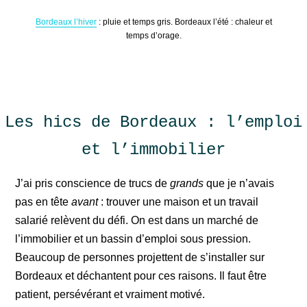
Bordeaux l’hiver
: pluie et temps gris. Bordeaux l’été : chaleur et
temps d’orage.
Les hics de Bordeaux : l’emploi
et l’immobilier
J’ai pris conscience de trucs de
grands
que je n’avais
pas en tête
avant
: trouver une maison et un travail
salarié relèvent du défi. On est dans un marché de
l’immobilier et un bassin d’emploi sous pression.
Beaucoup de personnes projettent de s’installer sur
Bordeaux et déchantent pour ces raisons. Il faut être
patient, persévérant et vraiment motivé.