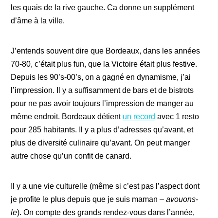
les quais de la rive gauche. Ca donne un supplément
d’âme à la ville.
J’entends souvent dire que Bordeaux, dans les années
70-80, c’était plus fun, que la Victoire était plus festive.
Depuis les 90’s-00’s, on a gagné en dynamisme, j’ai
l’impression. Il y a suffisamment de bars et de bistrots
pour ne pas avoir toujours l’impression de manger au
même endroit. Bordeaux détient
un record
avec 1 resto
pour 285 habitants. Il y a plus d’adresses qu’avant, et
plus de diversité culinaire qu’avant. On peut manger
autre chose qu’un confit de canard.
Il y a une vie culturelle (même si c’est pas l’aspect dont
je profite le plus depuis que je suis maman –
avouons-
le
). On compte des grands rendez-vous dans l’année,