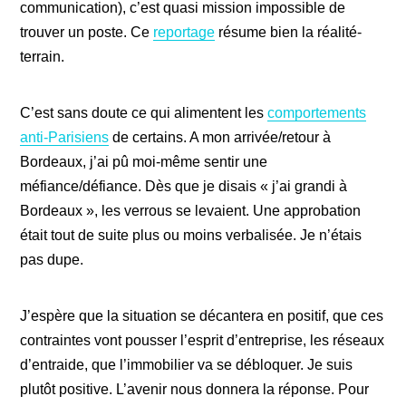
communication), c’est quasi mission impossible de
trouver un poste. Ce
reportage
résume bien la réalité-
terrain.
C’est sans doute ce qui alimentent les
comportements
anti-Parisiens
de certains. A mon arrivée/retour à
Bordeaux, j’ai pû moi-même sentir une
méfiance/défiance. Dès que je disais « j’ai grandi à
Bordeaux », les verrous se levaient. Une approbation
était tout de suite plus ou moins verbalisée. Je n’étais
pas dupe.
J’espère que la situation se décantera en positif, que ces
contraintes vont pousser l’esprit d’entreprise, les réseaux
d’entraide, que l’immobilier va se débloquer. Je suis
plutôt positive. L’avenir nous donnera la réponse. Pour