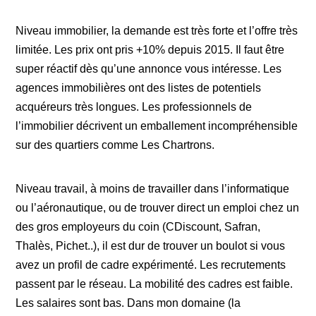
Niveau immobilier, la demande est très forte et l’offre très
limitée. Les prix ont pris +10% depuis 2015. Il faut être
super réactif dès qu’une annonce vous intéresse. Les
agences immobilières ont des listes de potentiels
acquéreurs très longues. Les professionnels de
l’immobilier décrivent un emballement incompréhensible
sur des quartiers comme Les Chartrons.
Niveau travail, à moins de travailler dans l’informatique
ou l’aéronautique, ou de trouver direct un emploi chez un
des gros employeurs du coin (CDiscount, Safran,
Thalès, Pichet..), il est dur de trouver un boulot si vous
avez un profil de cadre expérimenté. Les recrutements
passent par le réseau. La mobilité des cadres est faible.
Les salaires sont bas. Dans mon domaine (la