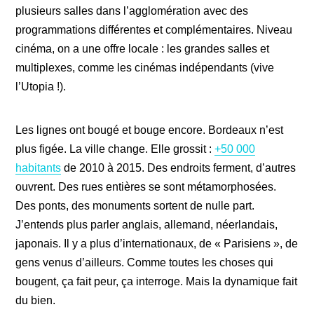
plusieurs salles dans l’agglomération avec des
programmations différentes et complémentaires. Niveau
cinéma, on a une offre locale : les grandes salles et
multiplexes, comme les cinémas indépendants (vive
l’Utopia !).
Les lignes ont bougé et bouge encore. Bordeaux n’est
plus figée. La ville change. Elle grossit :
+50 000
habitants
de 2010 à 2015. Des endroits ferment, d’autres
ouvrent. Des rues entières se sont métamorphosées.
Des ponts, des monuments sortent de nulle part.
J’entends plus parler anglais, allemand, néerlandais,
japonais. Il y a plus d’internationaux, de « Parisiens », de
gens venus d’ailleurs. Comme toutes les choses qui
bougent, ça fait peur, ça interroge. Mais la dynamique fait
du bien.