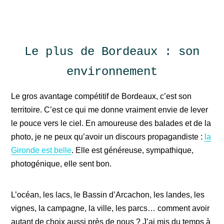
Le plus de Bordeaux : son
environnement
Le gros avantage compétitif de Bordeaux, c’est son
territoire. C’est ce qui me donne vraiment envie de lever
le pouce vers le ciel. En amoureuse des balades et de la
photo, je ne peux qu’avoir un discours propagandiste :
la
Gironde est belle
. Elle est généreuse, sympathique,
photogénique, elle sent bon.
L’océan, les lacs, le Bassin d’Arcachon, les landes, les
vignes, la campagne, la ville, les parcs… comment avoir
autant de choix aussi près de nous ? J’ai mis du temps à