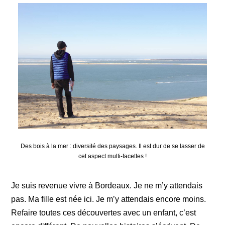
Des bois à la mer : diversité des paysages. Il est dur de se lasser de
cet aspect multi-facettes !
Je suis revenue vivre à Bordeaux. Je ne m’y attendais
pas. Ma fille est née ici. Je m’y attendais encore moins.
Refaire toutes ces découvertes avec un enfant, c’est