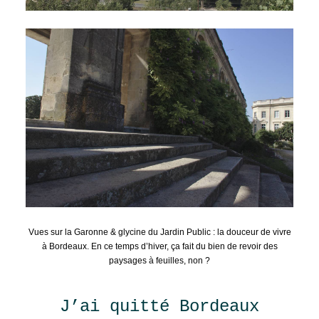
Vues sur la Garonne & glycine du Jardin Public : la douceur de vivre
à Bordeaux. En ce temps d’hiver, ça fait du bien de revoir des
paysages à feuilles, non ?
J’ai quitté Bordeaux