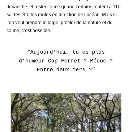
dimanche, et rester calme quand certains roulent à 110
sur les étroites routes en direction de l’océan. Mais si
l’on veut prendre le large, profiter de la nature et du
calme, c’est possible.
“Aujourd’hui, tu es plus
d’humeur Cap Ferret ? Médoc ?
Entre-deux-mers ?”