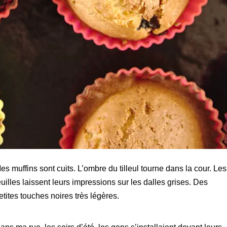
es muffins sont cuits. L’ombre du tilleul tourne dans la cour. Les
euilles laissent leurs impressions sur les dalles grises. Des
etites touches noires très légères.