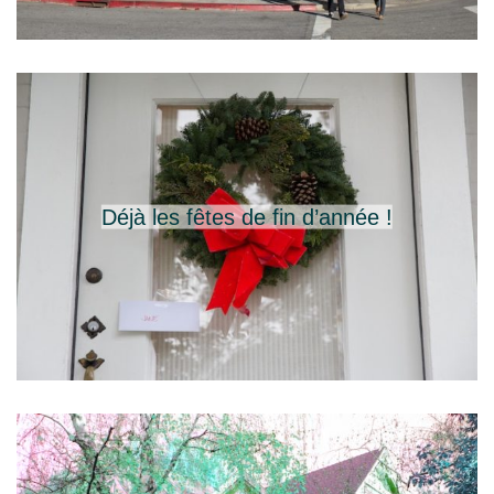
Déjà les fêtes de fin d’année !