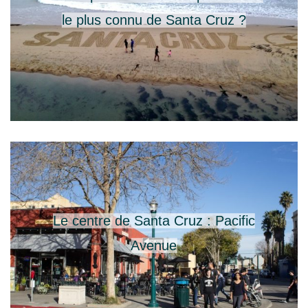
le plus connu de Santa Cruz ?
Le centre de Santa Cruz : Pacific
Avenue