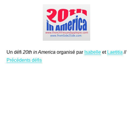
Un défi
20th in America
organisé par
Isabelle
et
Laetitia
//
Précédents défis