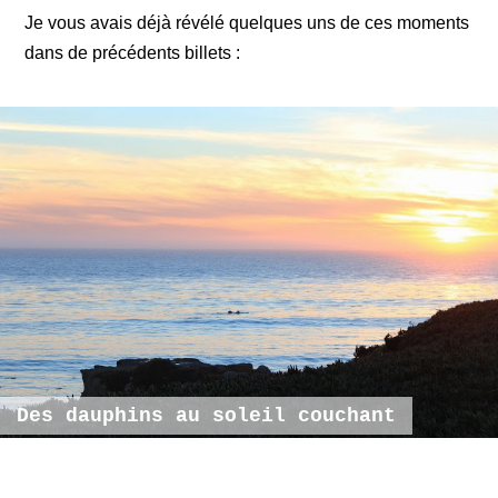
Je vous avais déjà révélé quelques uns de ces moments
dans de précédents billets :
Des dauphins au soleil couchant