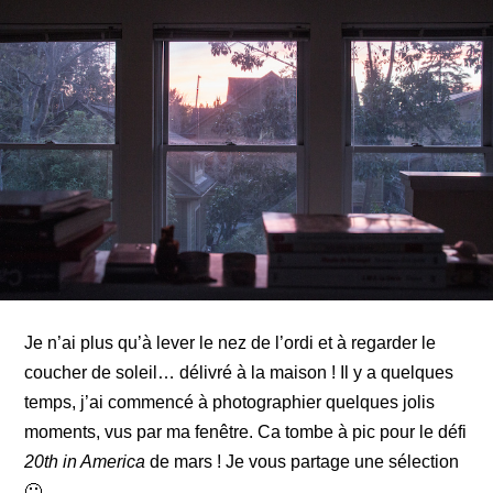
Je n’ai plus qu’à lever le nez de l’ordi et à regarder le
coucher de soleil… délivré à la maison ! Il y a quelques
temps, j’ai commencé à photographier quelques jolis
moments, vus par ma fenêtre. Ca tombe à pic pour le défi
20th in America
de mars ! Je vous partage une sélection
🙂