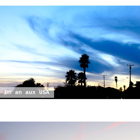
Un an aux USA