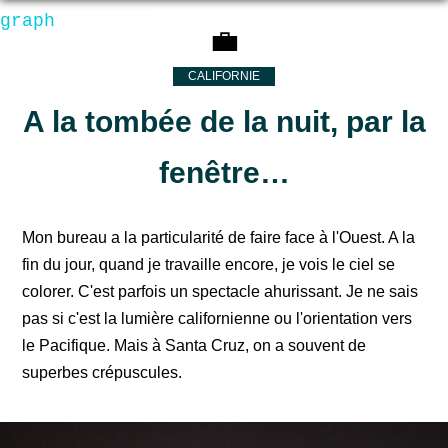
graph
💼
CALIFORNIE
A la tombée de la nuit, par la
fenêtre…
Mon bureau a la particularité de faire face à l'Ouest. A la
fin du jour, quand je travaille encore, je vois le ciel se
colorer. C'est parfois un spectacle ahurissant. Je ne sais
pas si c'est la lumière californienne ou l'orientation vers
le Pacifique. Mais à Santa Cruz, on a souvent de
superbes crépuscules.