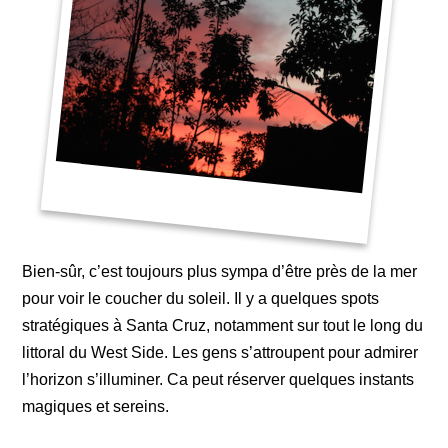
Bien-sûr, c’est toujours plus sympa d’être près de la mer
pour voir le coucher du soleil. Il y a quelques spots
stratégiques à Santa Cruz, notamment sur tout le long du
littoral du West Side. Les gens s’attroupent pour admirer
l’horizon s’illuminer. Ca peut réserver quelques instants
magiques et sereins.