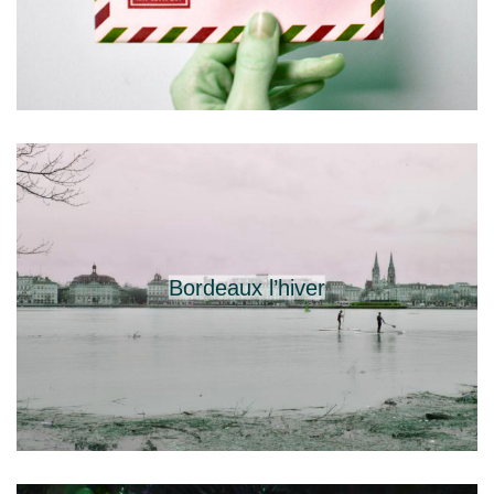
Bordeaux l’hiver