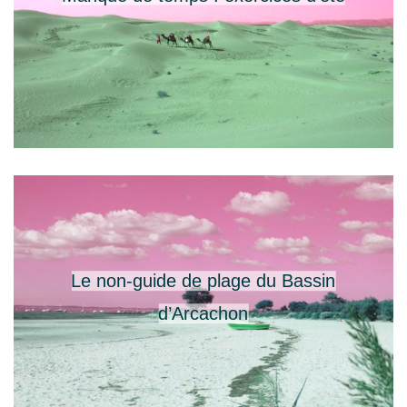
Le non-guide de plage du Bassin
d’Arcachon