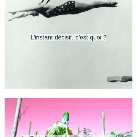
L’instant décisif, c’est quoi ?