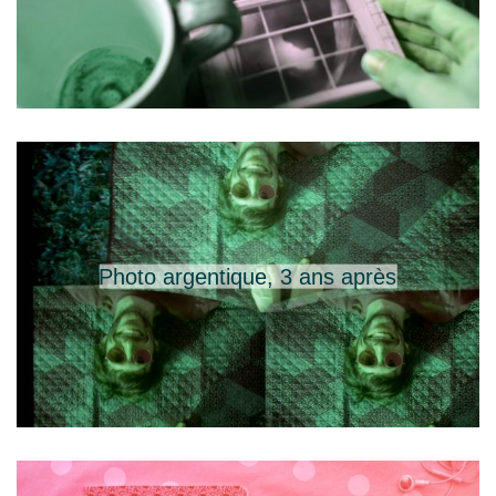
Photo argentique, 3 ans après