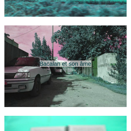
Bacalan et son âme