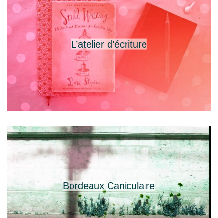
L’atelier d’écriture
Bordeaux Caniculaire