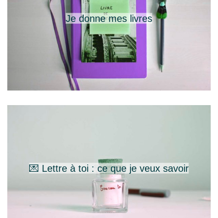
Je donne mes livres
💌 Lettre à toi : ce que je veux savoir