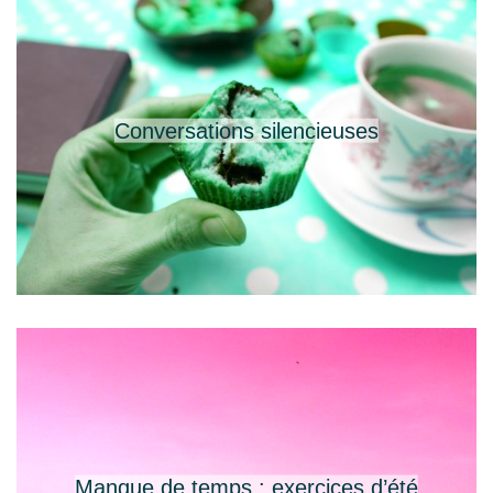
Conversations silencieuses
Manque de temps : exercices d’été