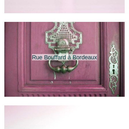
Rue Bouffard à Bordeaux