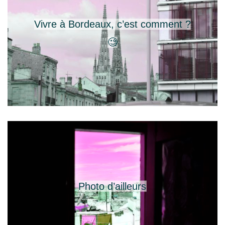
Vivre à Bordeaux, c’est comment ?
🧐
Photo d’ailleurs