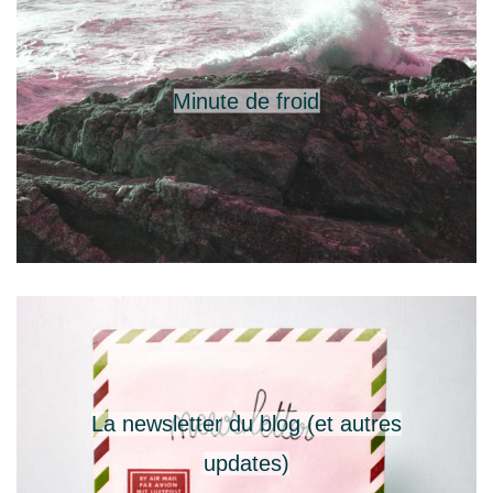
Minute de froid
La newsletter du blog (et autres
updates)