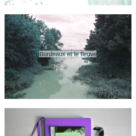
Bordeaux et le fleuve