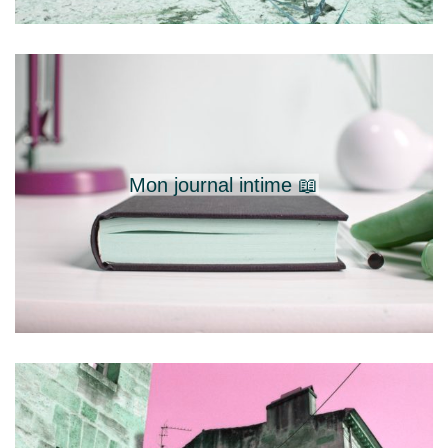
Mon journal intime 📖