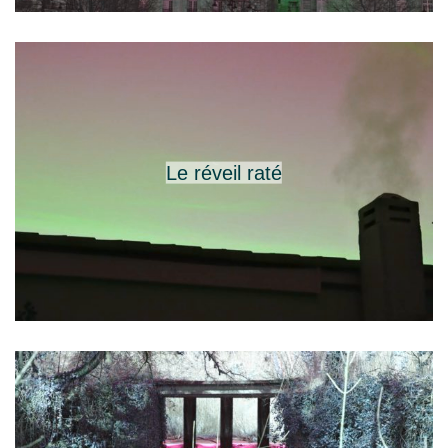
Le réveil raté