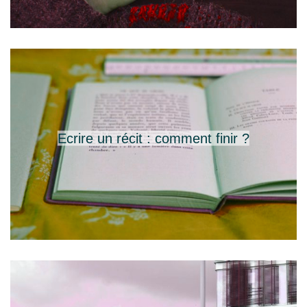
Ecrire un récit : comment finir ?