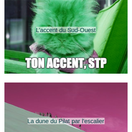
L’accent du Sud-Ouest
La dune du Pilat par l’escalier