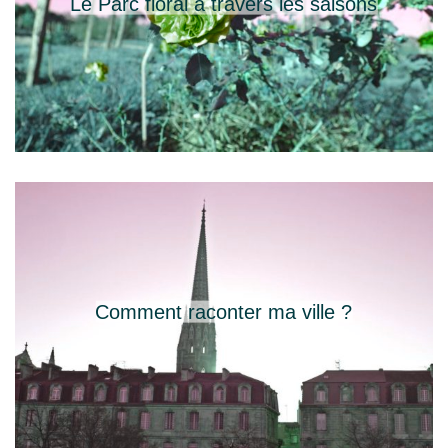
Le Parc floral à travers les saisons
Comment raconter ma ville ?