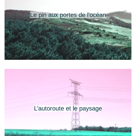
Le pin aux portes de l’océan
L’autoroute et le paysage